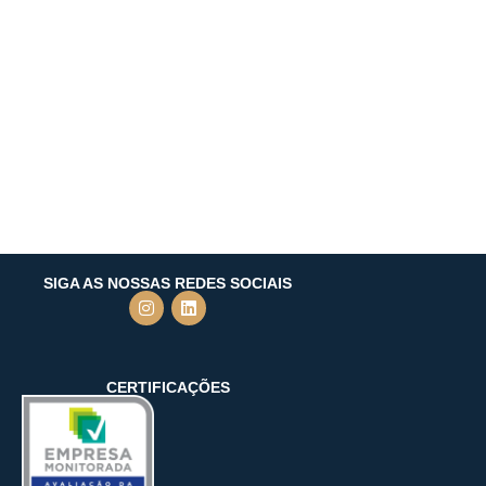
SIGA AS NOSSAS REDES SOCIAIS
CERTIFICAÇÕES