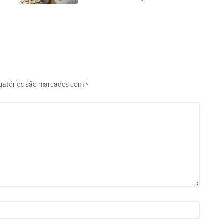
gatórios são marcados com
*