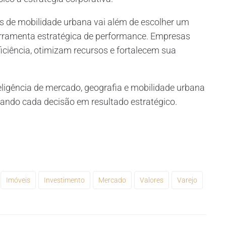
s de mobilidade urbana vai além de escolher um
erramenta estratégica de performance. Empresas
iência, otimizam recursos e fortalecem sua
eligência de mercado, geografia e mobilidade urbana
rmando cada decisão em resultado estratégico.
Imóveis
Investimento
Mercado
Valores
Varejo