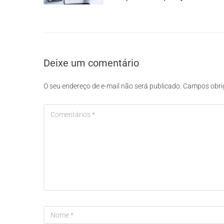
Deixe um comentário
O seu endereço de e-mail não será publicado.
Campos obri