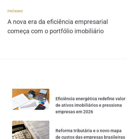
PRÓXIMO
A nova era da eficiência empresarial
começa com o portfólio imobiliário
Eficiência energética redefine valor
de ativos imobiliários e pressiona
empresas em 2026
Reforma tributária e o novo mapa
de custos das empresas brasileiras