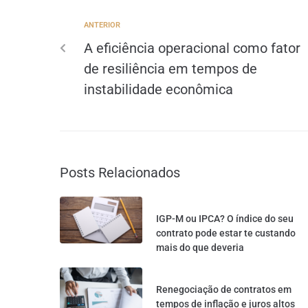
ANTERIOR
A eficiência operacional como fator
de resiliência em tempos de
instabilidade econômica
Posts Relacionados
IGP-M ou IPCA? O índice do seu
contrato pode estar te custando
mais do que deveria
Renegociação de contratos em
tempos de inflação e juros altos