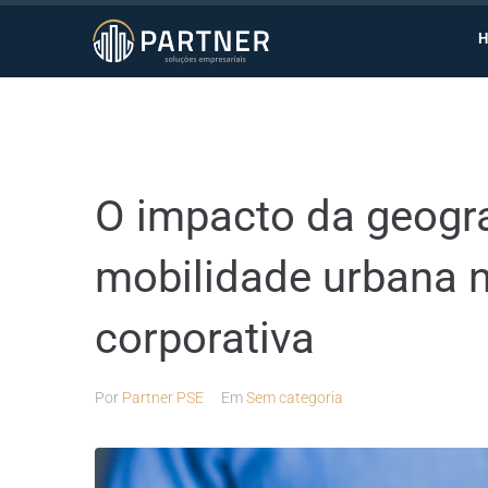
O impacto da geogr
mobilidade urbana 
corporativa
Por
Partner PSE
Em
Sem categoria