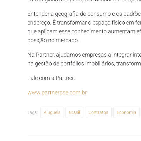
Entender a geografia do consumo e os padrõe
endereço. É transformar o espaço físico em f
que aplicam esse conhecimento aumentam efic
posição no mercado.
Na Partner, ajudamos empresas a integrar int
na gestão de portfólios imobiliários, transfo
Fale com a Partner.
www.partnerpse.com.br
Tags:
Alugueis
Brasil
Contratos
Economia