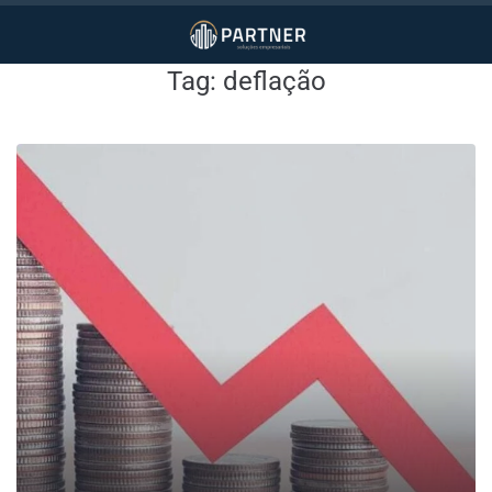
Tag:
deflação