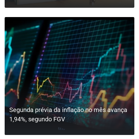
LEIA MAIS
Segunda prévia da inflação no mês avança
1,94%, segundo FGV
LEIA MAIS