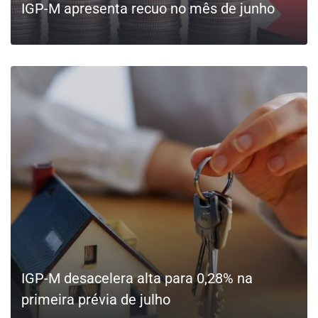
IGP-M apresenta recuo no mês de junho
LEIA MAIS
IGP-M desacelera alta para 0,28% na
primeira prévia de julho