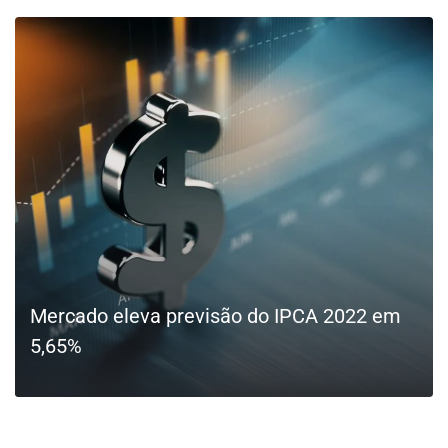
Mercado eleva previsão do IPCA 2022 em
5,65%
LEIA MAIS