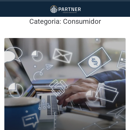
Categoria:
Consumidor