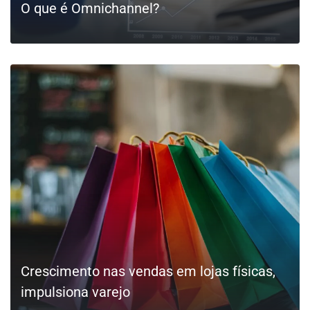
O que é Omnichannel?
LEIA MAIS
Crescimento nas vendas em lojas físicas,
impulsiona varejo