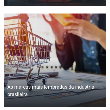
LEIA MAIS
As marcas mais lembradas da indústria
brasileira
LEIA MAIS