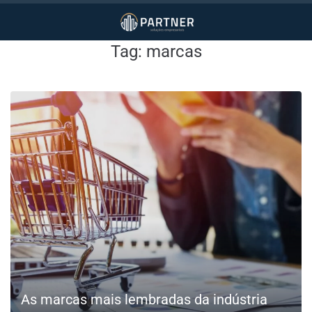
Tag:
marcas
As marcas mais lembradas da indústria