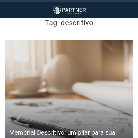
Tag:
descritivo
Memorial Descritivo: um pilar para sua