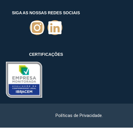
SIGA AS NOSSAS REDES SOCIAIS
CERTIFICAÇÕES
Políticas de Privacidade.