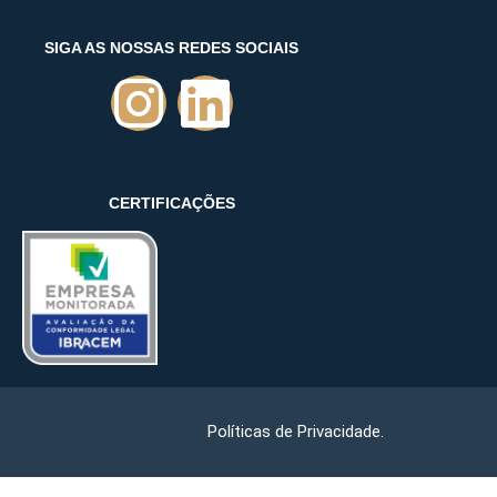
SIGA AS NOSSAS REDES SOCIAIS
CERTIFICAÇÕES
Políticas de Privacidade.