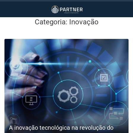
Categoria:
Inovação
A inovação tecnológica na revolução do